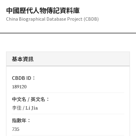
中國歷代人物傳記資料庫
China Biographical Database Project (CBDB)
基本資訊
CBDB ID：
189120
中文名 / 英文名：
李佳 / Li Jia
指數年：
735