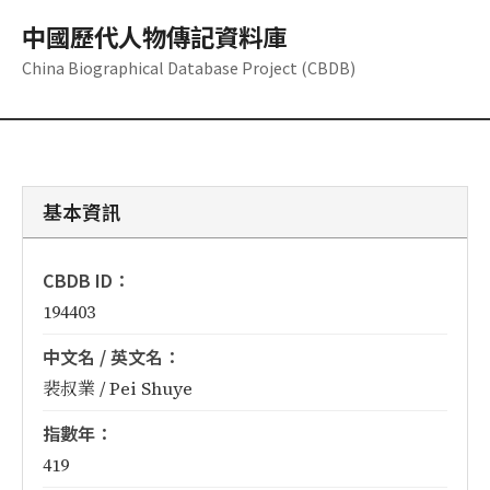
中國歷代人物傳記資料庫
China Biographical Database Project (CBDB)
基本資訊
CBDB ID：
194403
中文名 / 英文名：
裴叔業 / Pei Shuye
指數年：
419