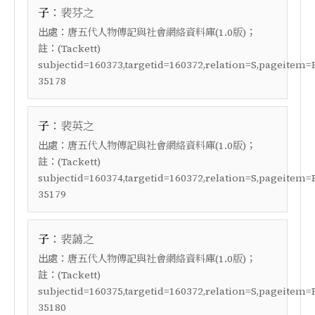
：
子
裴芬之
出處：
；
唐五代人物傳記與社會網絡資料庫(1.0版)
註：
(Tackett)
subjectid=160373,targetid=160372,relation=S,pageitem=
35178
：
子
裴英之
出處：
；
唐五代人物傳記與社會網絡資料庫(1.0版)
註：
(Tackett)
subjectid=160374,targetid=160372,relation=S,pageitem=
35179
：
子
裴藹之
出處：
；
唐五代人物傳記與社會網絡資料庫(1.0版)
註：
(Tackett)
subjectid=160375,targetid=160372,relation=S,pageitem=
35180