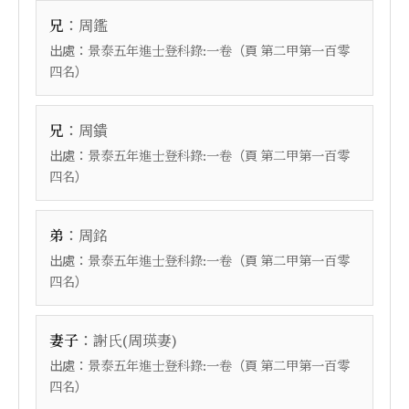
：
兄
周鑑
出處：
（頁
景泰五年進士登科錄:一卷
第二甲第一百零
）
四名
：
兄
周鐀
出處：
（頁
景泰五年進士登科錄:一卷
第二甲第一百零
）
四名
：
弟
周銘
出處：
（頁
景泰五年進士登科錄:一卷
第二甲第一百零
）
四名
：
妻子
謝氏(周瑛妻)
出處：
（頁
景泰五年進士登科錄:一卷
第二甲第一百零
）
四名