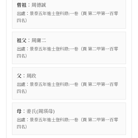
：
曾祖
周德誠
出處：
（頁
景泰五年進士登科錄:一卷
第二甲第一百零
）
四名
：
祖父
周庸二
出處：
（頁
景泰五年進士登科錄:一卷
第二甲第一百零
）
四名
：
父
周政
出處：
（頁
景泰五年進士登科錄:一卷
第二甲第一百零
）
四名
：
母
姜氏(周瑛母)
出處：
（頁
景泰五年進士登科錄:一卷
第二甲第一百零
）
四名