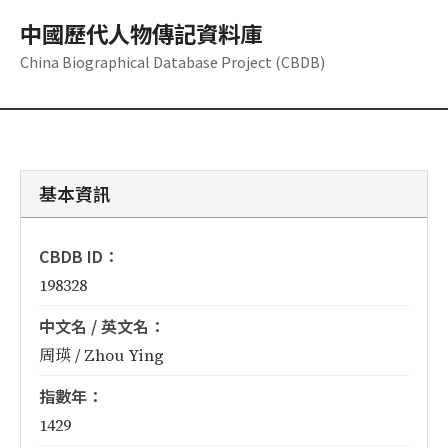
中國歷代人物傳記資料庫
China Biographical Database Project (CBDB)
基本資訊
CBDB ID：
198328
中文名 / 英文名：
周瑛 / Zhou Ying
指數年：
1429