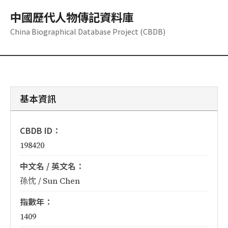
中國歷代人物傳記資料庫
China Biographical Database Project (CBDB)
基本資訊
CBDB ID：
198420
中文名 / 英文名：
孫忱 / Sun Chen
指數年：
1409