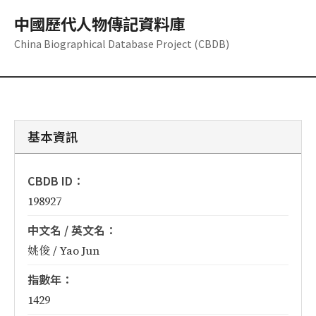
中國歷代人物傳記資料庫
China Biographical Database Project (CBDB)
基本資訊
CBDB ID：
198927
中文名 / 英文名：
姚俊 / Yao Jun
指數年：
1429