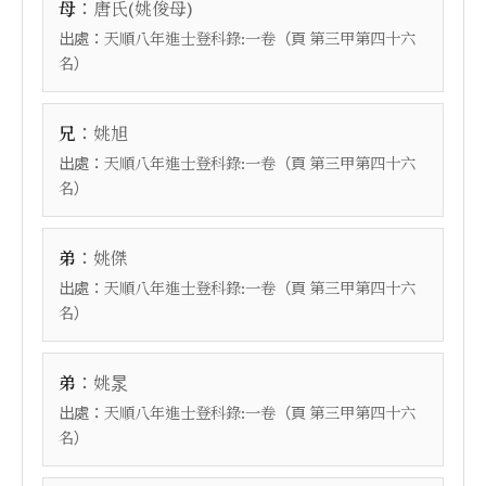
：
母
唐氏(姚俊母)
出處：
（頁
天順八年進士登科錄:一卷
第三甲第四十六
）
名
：
兄
姚旭
出處：
（頁
天順八年進士登科錄:一卷
第三甲第四十六
）
名
：
弟
姚傑
出處：
（頁
天順八年進士登科錄:一卷
第三甲第四十六
）
名
：
弟
姚㫤
出處：
（頁
天順八年進士登科錄:一卷
第三甲第四十六
）
名