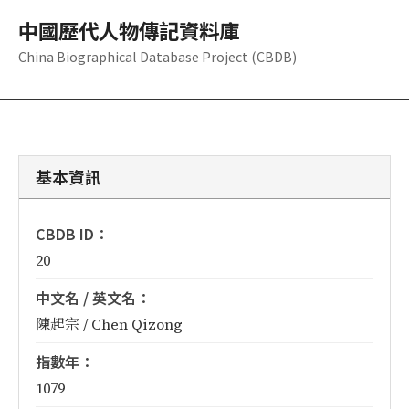
中國歷代人物傳記資料庫
China Biographical Database Project (CBDB)
基本資訊
CBDB ID：
20
中文名 / 英文名：
陳起宗 / Chen Qizong
指數年：
1079