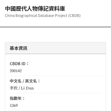
中國歷代人物傳記資料庫
China Biographical Database Project (CBDB)
基本資訊
CBDB ID：
200142
中文名 / 英文名：
李敦 / Li Dun
指數年：
1369