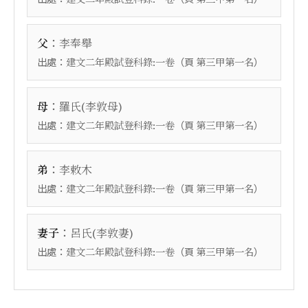
：
父
李奉舉
出處：
（頁
）
建文二年殿試登科錄:一卷
第三甲第一名
：
母
羅氏(李敦母)
出處：
（頁
）
建文二年殿試登科錄:一卷
第三甲第一名
：
弟
李敕木
出處：
（頁
）
建文二年殿試登科錄:一卷
第三甲第一名
：
妻子
呂氏(李敦妻)
出處：
（頁
）
建文二年殿試登科錄:一卷
第三甲第一名