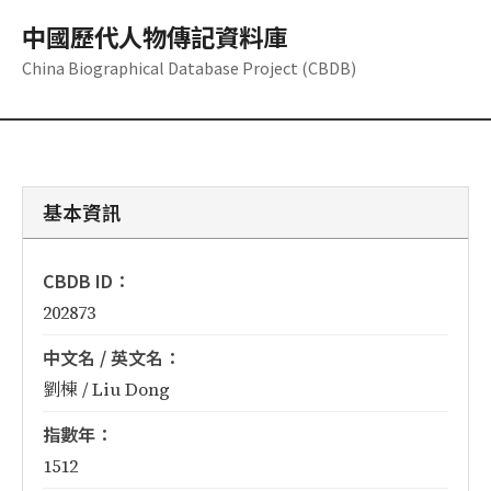
中國歷代人物傳記資料庫
China Biographical Database Project (CBDB)
基本資訊
CBDB ID：
202873
中文名 / 英文名：
劉棟 / Liu Dong
指數年：
1512