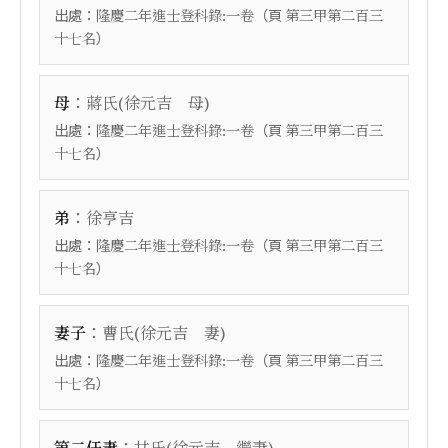
出處：
（頁
隆慶二年進士登科錄:一卷
第三甲第二百三
）
十七名
：
母
蔣氏(徐元吉 母)
出處：
（頁
隆慶二年進士登科錄:一卷
第三甲第二百三
）
十七名
：
弟
徐亨吉
出處：
（頁
隆慶二年進士登科錄:一卷
第三甲第二百三
）
十七名
：
妻子
曹氏(徐元吉 妻)
出處：
（頁
隆慶二年進士登科錄:一卷
第三甲第二百三
）
十七名
：