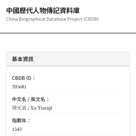
中國歷代人物傳記資料庫
China Biographical Database Project (CBDB)
基本資訊
CBDB ID：
205681
中文名 / 英文名：
徐元吉 / Xu Yuanji
指數年：
1543