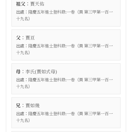
：
祖父
賈天佑
出處：
（頁
隆慶五年進士登科錄:一卷
第三甲第一百一
）
十九名
：
父
賈亘
出處：
（頁
隆慶五年進士登科錄:一卷
第三甲第一百一
）
十九名
：
母
李氏(賈如式母)
出處：
（頁
隆慶五年進士登科錄:一卷
第三甲第一百一
）
十九名
：
兄
賈如幾
出處：
（頁
隆慶五年進士登科錄:一卷
第三甲第一百一
）
十九名