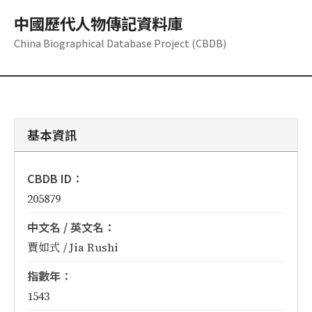
中國歷代人物傳記資料庫
China Biographical Database Project (CBDB)
基本資訊
CBDB ID：
205879
中文名 / 英文名：
賈如式 / Jia Rushi
指數年：
1543