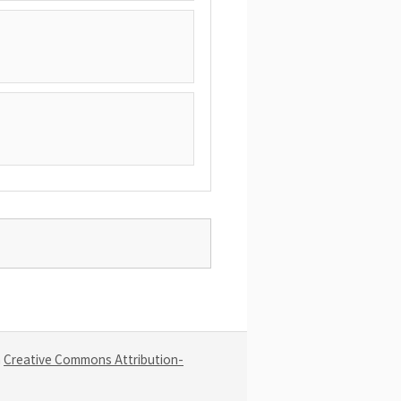
a
Creative Commons Attribution-