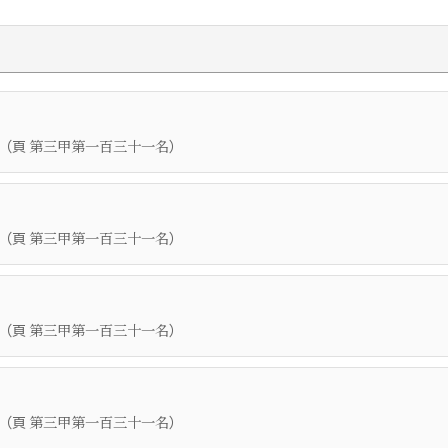
（頁
）
第三甲第一百三十一名
（頁
）
第三甲第一百三十一名
（頁
）
第三甲第一百三十一名
（頁
）
第三甲第一百三十一名