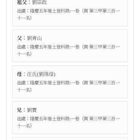
：
祖父
劉崇政
出處：
（頁
隆慶五年進士登科錄:一卷
第三甲第三百一
）
十一名
：
父
劉青山
出處：
（頁
隆慶五年進士登科錄:一卷
第三甲第三百一
）
十一名
：
母
汪氏(劉珠母)
出處：
（頁
隆慶五年進士登科錄:一卷
第三甲第三百一
）
十一名
：
兄
劉寶
出處：
（頁
隆慶五年進士登科錄:一卷
第三甲第三百一
）
十一名