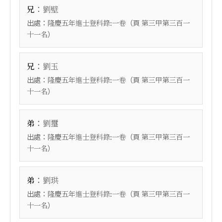
：
兄
劉壁
出處：
（頁
隆慶五年進士登科錄:一卷
第三甲第三百一
）
十一名
：
兄
劉玉
出處：
（頁
隆慶五年進士登科錄:一卷
第三甲第三百一
）
十一名
：
弟
劉璽
出處：
（頁
隆慶五年進士登科錄:一卷
第三甲第三百一
）
十一名
：
弟
劉珙
出處：
（頁
隆慶五年進士登科錄:一卷
第三甲第三百一
）
十一名