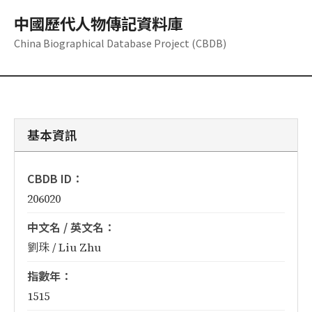
中國歷代人物傳記資料庫
China Biographical Database Project (CBDB)
基本資訊
CBDB ID：
206020
中文名 / 英文名：
劉珠 / Liu Zhu
指數年：
1515