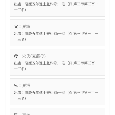
出處：
（頁
隆慶五年進士登科錄:一卷
第三甲第三百一
）
十三名
：
父
夏鋒
出處：
（頁
隆慶五年進士登科錄:一卷
第三甲第三百一
）
十三名
：
母
宋氏(夏潛母)
出處：
（頁
隆慶五年進士登科錄:一卷
第三甲第三百一
）
十三名
：
兄
夏港
出處：
（頁
隆慶五年進士登科錄:一卷
第三甲第三百一
）
十三名
：