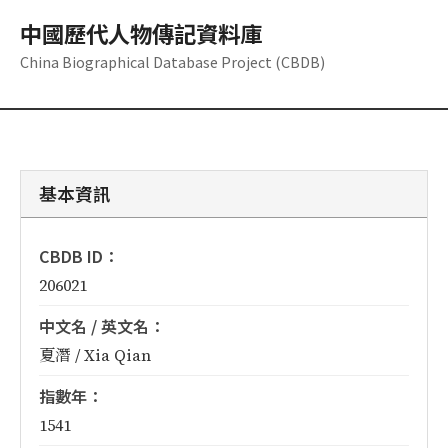
中國歷代人物傳記資料庫
China Biographical Database Project (CBDB)
基本資訊
CBDB ID：
206021
中文名 / 英文名：
夏潛 / Xia Qian
指數年：
1541