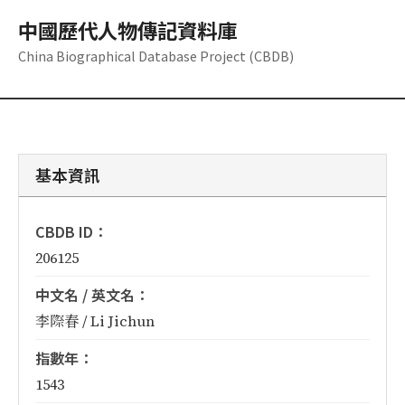
中國歷代人物傳記資料庫
China Biographical Database Project (CBDB)
基本資訊
CBDB ID：
206125
中文名 / 英文名：
李際春 / Li Jichun
指數年：
1543