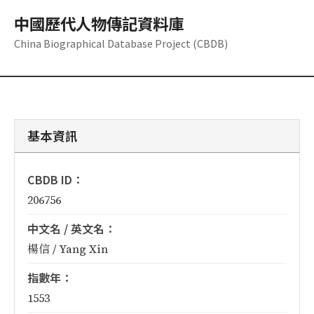
中國歷代人物傳記資料庫
China Biographical Database Project (CBDB)
基本資訊
CBDB ID：
206756
中文名 / 英文名：
楊信 / Yang Xin
指數年：
1553