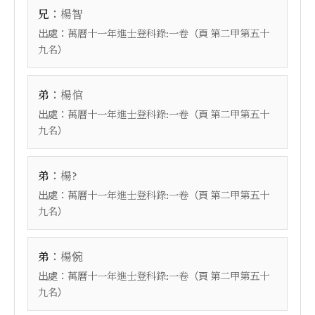
：
兄
楊智
出處：
（頁
萬曆十一年進士登科錄:一卷
第二甲第五十
）
九名
：
弟
楊倌
出處：
（頁
萬曆十一年進士登科錄:一卷
第二甲第五十
）
九名
：
弟
楊?
出處：
（頁
萬曆十一年進士登科錄:一卷
第二甲第五十
）
九名
：
弟
楊倇
出處：
（頁
萬曆十一年進士登科錄:一卷
第二甲第五十
）
九名