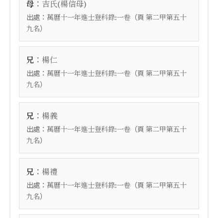
：
母
吉氏(楊信母)
出處：
（頁
萬曆十一年進士登科錄:一卷
第二甲第五十
）
九名
：
兄
楊仁
出處：
（頁
萬曆十一年進士登科錄:一卷
第二甲第五十
）
九名
：
兄
楊義
出處：
（頁
萬曆十一年進士登科錄:一卷
第二甲第五十
）
九名
：
兄
楊禮
出處：
（頁
萬曆十一年進士登科錄:一卷
第二甲第五十
）
九名