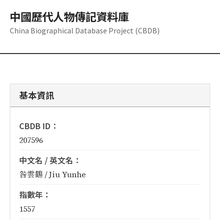
中國歷代人物傳記資料庫
China Biographical Database Project (CBDB)
基本資訊
CBDB ID：
207596
中文名 / 英文名：
咎雲鶴 / Jiu Yunhe
指數年：
1557