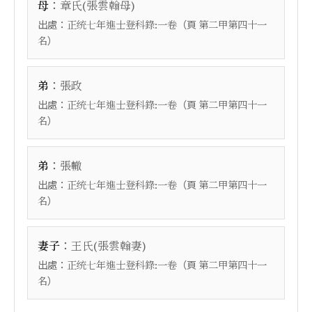
：
母
章氏(張雲翰母)
出處：
（頁
正统七年進士登科錄:一卷
第二甲第四十一
）
名
：
弟
張政
出處：
（頁
正统七年進士登科錄:一卷
第二甲第四十一
）
名
：
弟
張轍
出處：
（頁
正统七年進士登科錄:一卷
第二甲第四十一
）
名
：
妻子
王氏(張雲翰妻)
出處：
（頁
正统七年進士登科錄:一卷
第二甲第四十一
）
名