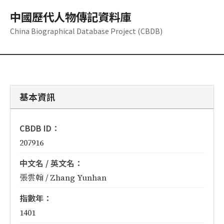
中國歷代人物傳記資料庫
China Biographical Database Project (CBDB)
基本資訊
CBDB ID：
207916
中文名 / 英文名：
張雲翰 / Zhang Yunhan
指數年：
1401