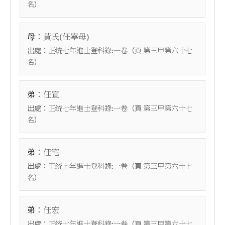
）
名
：
母
黃氏(任寧母)
出處：
（頁
正统七年進士登科錄:一卷
第三甲第六十七
）
名
：
弟
任宣
出處：
（頁
正统七年進士登科錄:一卷
第三甲第六十七
）
名
：
弟
任宅
出處：
（頁
正统七年進士登科錄:一卷
第三甲第六十七
）
名
：
弟
任宏
出處：
（頁
正统七年進士登科錄:一卷
第三甲第六十七