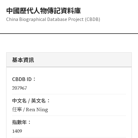
中國歷代人物傳記資料庫
China Biographical Database Project (CBDB)
基本資訊
CBDB ID：
207967
中文名 / 英文名：
任寧 / Ren Ning
指數年：
1409