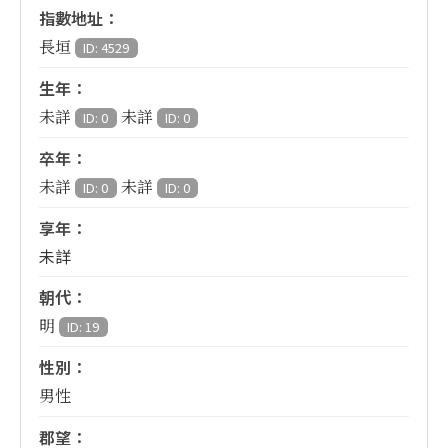
指數地址：
長垣
ID: 4529
生年：
未詳
未詳
ID: 0
ID: 0
卒年：
未詳
未詳
ID: 0
ID: 0
享年：
未詳
朝代：
明
ID: 19
性別：
男性
郡望：