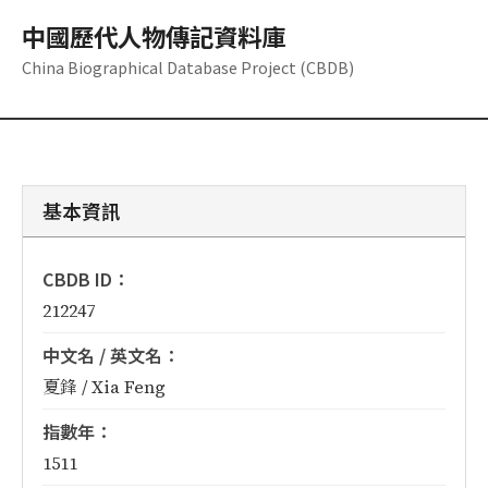
中國歷代人物傳記資料庫
China Biographical Database Project (CBDB)
基本資訊
CBDB ID：
212247
中文名 / 英文名：
夏鋒 / Xia Feng
指數年：
1511