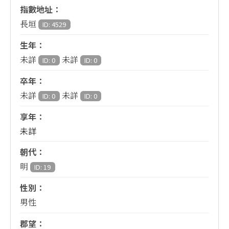
指數地址：
長垣
ID: 4529
生年：
未詳
未詳
ID: 0
ID: 0
卒年：
未詳
未詳
ID: 0
ID: 0
享年：
未詳
朝代：
明
ID: 19
性別：
男性
郡望：