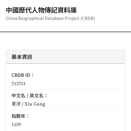
中國歷代人物傳記資料庫
China Biographical Database Project (CBDB)
基本資訊
CBDB ID：
212251
中文名 / 英文名：
夏港 / Xia Gang
指數年：
1539