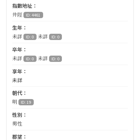
指數地址：
井陘
ID: 4461
生年：
未詳
未詳
ID: 0
ID: 0
卒年：
未詳
未詳
ID: 0
ID: 0
享年：
未詳
朝代：
明
ID: 19
性別：
男性
郡望：