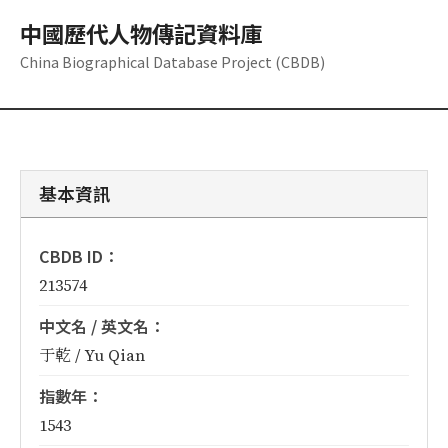
中國歷代人物傳記資料庫
China Biographical Database Project (CBDB)
基本資訊
CBDB ID：
213574
中文名 / 英文名：
于乾 / Yu Qian
指數年：
1543