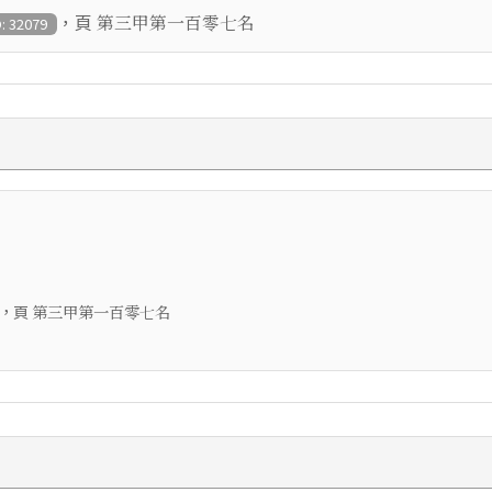
，頁
第三甲第一百零七名
D: 32079
，頁
第三甲第一百零七名