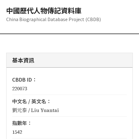
中國歷代人物傳記資料庫
China Biographical Database Project (CBDB)
基本資訊
CBDB ID：
220073
中文名 / 英文名：
劉元泰 / Liu Yuantai
指數年：
1542