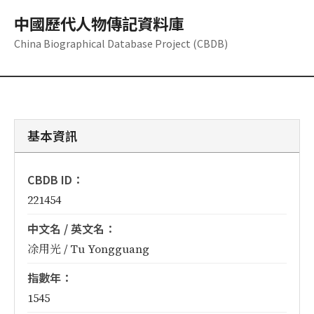
中國歷代人物傳記資料庫
China Biographical Database Project (CBDB)
基本資訊
CBDB ID：
221454
中文名 / 英文名：
凃用光 / Tu Yongguang
指數年：
1545