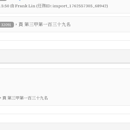
5:50 由 Frank Lin (任務ID: import_1762557305_68942)
，頁
第三甲第一百三十九名
: 32091
，頁
第三甲第一百三十九名