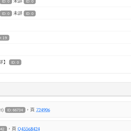
未詳
ID: 0
ID: 0
未詳
ID: 0
ID: 0
D: 19
詳】
ID: 0
，頁
t)
724906
ID: 66734
，頁
Q45568424
942