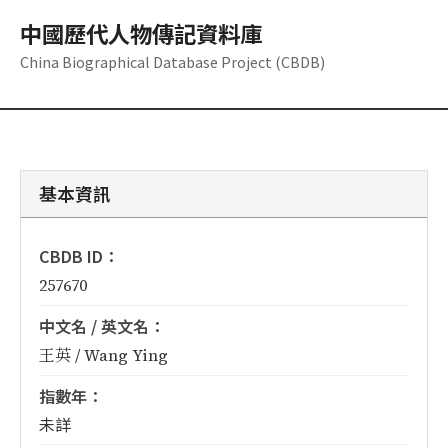
中國歷代人物傳記資料庫
China Biographical Database Project (CBDB)
基本資訊
CBDB ID：
257670
中文名 / 英文名：
王英 / Wang Ying
指數年：
未詳