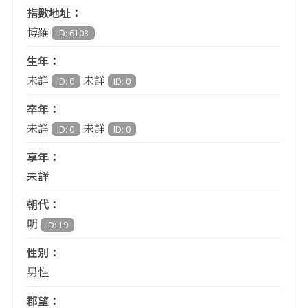
指數地址：
博羅
ID: 6103
生年：
未詳
未詳
ID: 0
ID: 0
卒年：
未詳
未詳
ID: 0
ID: 0
享年：
未詳
朝代：
明
ID: 19
性別：
男性
郡望：