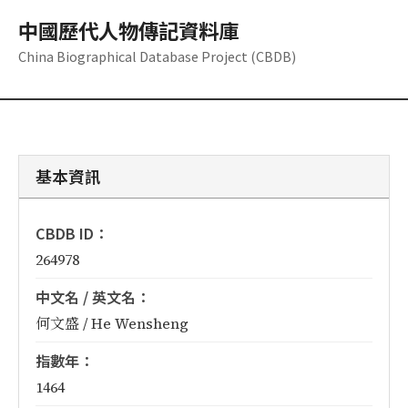
中國歷代人物傳記資料庫
China Biographical Database Project (CBDB)
基本資訊
CBDB ID：
264978
中文名 / 英文名：
何文盛 / He Wensheng
指數年：
1464