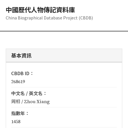
中國歷代人物傳記資料庫
China Biographical Database Project (CBDB)
基本資訊
CBDB ID：
268619
中文名 / 英文名：
周相 / Zhou Xiang
指數年：
1458