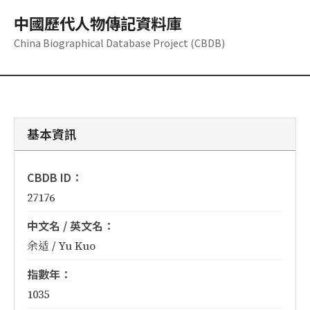
中國歷代人物傳記資料庫
China Biographical Database Project (CBDB)
基本資訊
CBDB ID：
27176
中文名 / 英文名：
余适 / Yu Kuo
指數年：
1035