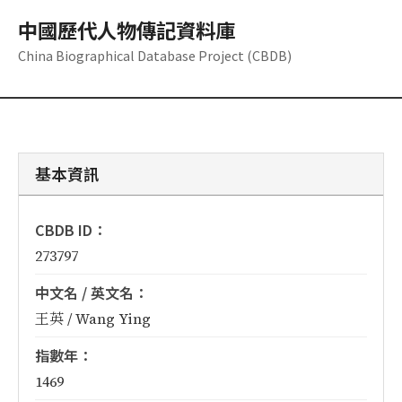
中國歷代人物傳記資料庫
China Biographical Database Project (CBDB)
基本資訊
CBDB ID：
273797
中文名 / 英文名：
王英 / Wang Ying
指數年：
1469