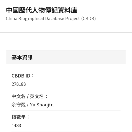
中國歷代人物傳記資料庫
China Biographical Database Project (CBDB)
基本資訊
CBDB ID：
278188
中文名 / 英文名：
余守覲 / Yu Shoujin
指數年：
1483