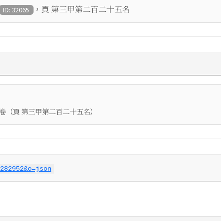
，頁
第三甲第二百二十五名
ID: 32065
（頁
）
卷
第三甲第二百二十五名
282952&o=json