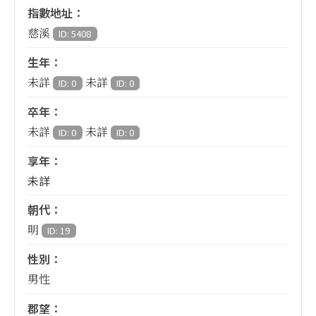
指數地址：
慈溪
ID: 5408
生年：
未詳
未詳
ID: 0
ID: 0
卒年：
未詳
未詳
ID: 0
ID: 0
享年：
未詳
朝代：
明
ID: 19
性別：
男性
郡望：