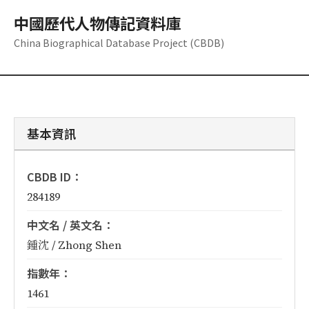
中國歷代人物傳記資料庫
China Biographical Database Project (CBDB)
基本資訊
CBDB ID：
284189
中文名 / 英文名：
鍾沈 / Zhong Shen
指數年：
1461