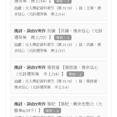
】
選癸集 庚上/14）
年份：-1
出處：
（頁
）； 註：
元人傳記資料索引
2170
王演，挽
余廷心（元詩選癸集 庚上/14）
【
挽詩、詞由Y所作
呂謙
呂謙，挽余廷心（元詩
】
選癸集 庚上/22）
年份：-1
出處：
（頁
）； 註：
元人傳記資料索引
2170
呂謙，挽
余廷心（元詩選癸集 庚上/22）
【
挽詩、詞由Y所作
張致遠
張致遠，挽余廷心
】
（元詩選癸集 辛上/14）
年份：-1
出處：
（頁
）； 註：
元人傳記資料索引
2170
張致遠，
挽余廷心（元詩選癸集 辛上/14）
【
挽詩、詞由Y所作
葉杞
葉杞，輓余忠愍公（大
】
雅集6/19下）
年份：-1