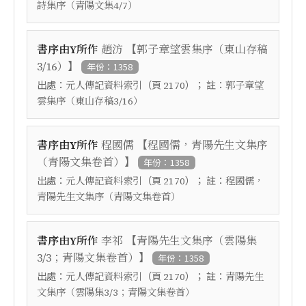
詩集序（青陽文集4/7）
【
書序由Y所作
趙汸
郭子章望雲集序（東山存稿
】
3/16）
年份：1358
出處：
（頁
）； 註：
元人傳記資料索引
2170
郭子章望
雲集序（東山存稿3/16）
【
書序由Y所作
程國儒
程國儒，青陽先生文集序
】
（青陽文集卷首）
年份：1358
出處：
（頁
）； 註：
元人傳記資料索引
2170
程國儒，
青陽先生文集序（青陽文集卷首）
【
書序由Y所作
李祁
青陽先生文集序（雲陽集
】
3/3；青陽文集卷首）
年份：1358
出處：
（頁
）； 註：
元人傳記資料索引
2170
青陽先生
文集序（雲陽集3/3；青陽文集卷首）