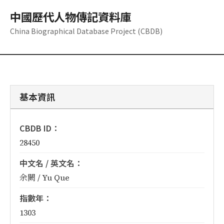
中國歷代人物傳記資料庫
China Biographical Database Project (CBDB)
基本資訊
CBDB ID：
28450
中文名 / 英文名：
余闕 / Yu Que
指數年：
1303