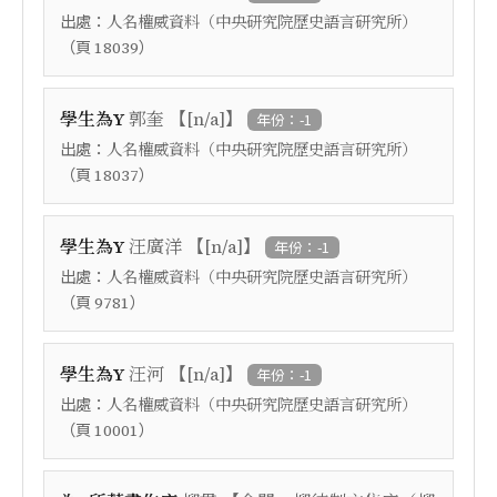
出處：
人名權威資料（中央研究院歷史語言研究所）
（頁
）
18039
【
】
學生為Y
郭奎
[n/a]
年份：-1
出處：
人名權威資料（中央研究院歷史語言研究所）
（頁
）
18037
【
】
學生為Y
汪廣洋
[n/a]
年份：-1
出處：
人名權威資料（中央研究院歷史語言研究所）
（頁
）
9781
【
】
學生為Y
汪河
[n/a]
年份：-1
出處：
人名權威資料（中央研究院歷史語言研究所）
（頁
）
10001