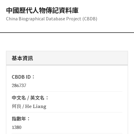
中國歷代人物傳記資料庫
China Biographical Database Project (CBDB)
基本資訊
CBDB ID：
286737
中文名 / 英文名：
何良 / He Liang
指數年：
1380