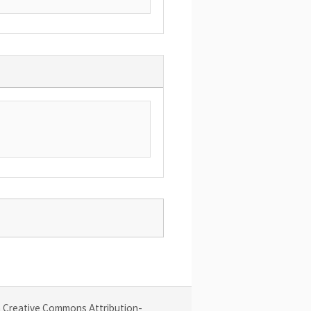
a
Creative Commons Attribution-