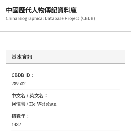
中國歷代人物傳記資料庫
China Biographical Database Project (CBDB)
基本資訊
CBDB ID：
289532
中文名 / 英文名：
何惟善 / He Weishan
指數年：
1432