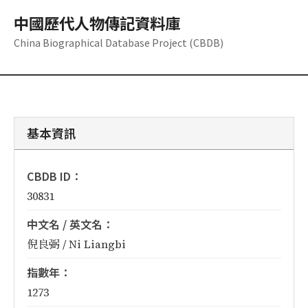
中國歷代人物傳記資料庫
China Biographical Database Project (CBDB)
基本資訊
CBDB ID：
30831
中文名 / 英文名：
倪良弼 / Ni Liangbi
指數年：
1273