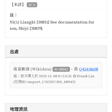
【未詳】
ID: 0
註：
Ni(1) Liangbi [30831] See documentation for
son, Shiyi [30829].
出處
，頁
維基數據 (Wikidata)
Q45418608
ID: 68942
註：
批次導入於 2025-11-08 07:15:31 由 Frank Lin
(任務ID: import_1762557305_68942)
地理資訊