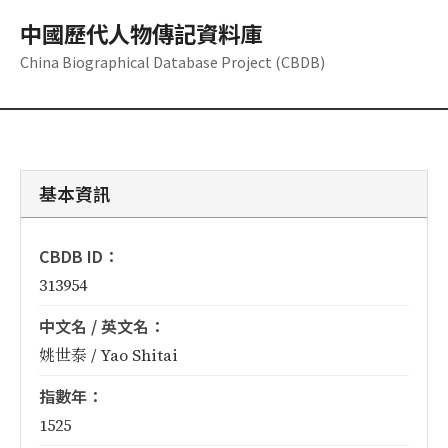
中國歷代人物傳記資料庫
China Biographical Database Project (CBDB)
基本資訊
CBDB ID：
313954
中文名 / 英文名：
姚世泰 / Yao Shitai
指數年：
1525