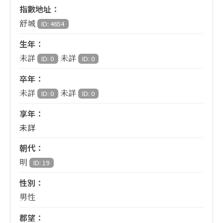
指數地址：
舒城
ID: 4654
生年：
未詳
未詳
ID: 0
ID: 0
卒年：
未詳
未詳
ID: 0
ID: 0
享年：
未詳
朝代：
明
ID: 19
性別：
男性
郡望：