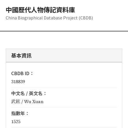
中國歷代人物傳記資料庫
China Biographical Database Project (CBDB)
基本資訊
CBDB ID：
318839
中文名 / 英文名：
武鉉 / Wu Xuan
指數年：
1525