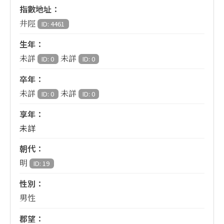
指數地址：
井陘
ID: 4461
生年：
未詳
未詳
ID: 0
ID: 0
卒年：
未詳
未詳
ID: 0
ID: 0
享年：
未詳
朝代：
明
ID: 19
性別：
男性
郡望：