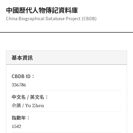
中國歷代人物傳記資料庫
China Biographical Database Project (CBDB)
基本資訊
CBDB ID：
336786
中文名 / 英文名：
余鎮 / Yu Zhen
指數年：
1542