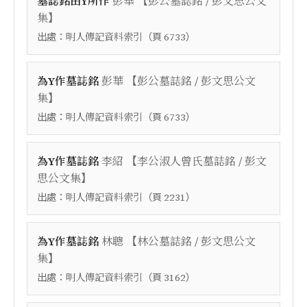
【
墓誌銘由Y所作
彭華
彭公墓誌銘 / 彭文思公文
】
集
出處：
（頁
）
明人傳記資料索引
6733
【
為Y作墓誌銘
彭華
彭公墓誌銘 / 彭文思公文
】
集
出處：
（頁
）
明人傳記資料索引
6733
【
為Y作墓誌銘
李紹
李公淑人曾氏墓誌銘 / 彭文
】
思公文集
出處：
（頁
）
明人傳記資料索引
2231
【
為Y作墓誌銘
林聰
林公墓誌銘 / 彭文思公文
】
集
出處：
（頁
）
明人傳記資料索引
3162