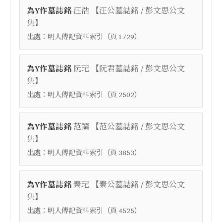
【
為Y作墓誌銘
汪浩
汪公墓誌銘 / 彭文思公文
】
集
出處：
（頁
）
明人傳記資料索引
1729
【
為Y作墓誌銘
阮玘
阮君墓誌銘 / 彭文思公文
】
集
出處：
（頁
）
明人傳記資料索引
2502
【
為Y作墓誌銘
范鏞
范公墓誌銘 / 彭文思公文
】
集
出處：
（頁
）
明人傳記資料索引
3853
【
為Y作墓誌銘
秦玘
秦公墓誌銘 / 彭文思公文
】
集
出處：
（頁
）
明人傳記資料索引
4525