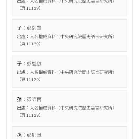
出處：
人名權威資料（中央研究院歷史語言研究所）
（頁
）
11129
：
子
彭勉肇
出處：
人名權威資料（中央研究院歷史語言研究所）
（頁
）
11129
：
子
彭勉敷
出處：
人名權威資料（中央研究院歷史語言研究所）
（頁
）
11129
：
孫
彭師丙
出處：
人名權威資料（中央研究院歷史語言研究所）
（頁
）
11129
：
孫
彭師旦