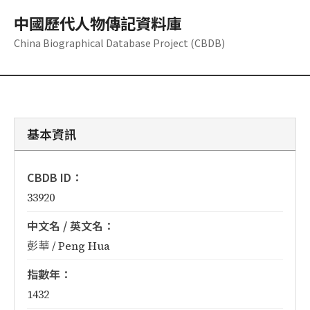
中國歷代人物傳記資料庫
China Biographical Database Project (CBDB)
基本資訊
CBDB ID：
33920
中文名 / 英文名：
彭華 / Peng Hua
指數年：
1432