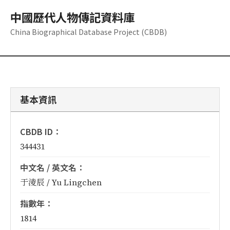
中國歷代人物傳記資料庫
China Biographical Database Project (CBDB)
基本資訊
CBDB ID：
344431
中文名 / 英文名：
于淩辰 / Yu Lingchen
指數年：
1814