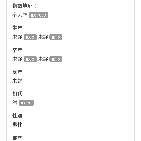
指數地址：
奉天府
ID: 7098
生年：
未詳
未詳
ID: 0
ID: 0
卒年：
未詳
未詳
ID: 0
ID: 0
享年：
未詳
朝代：
清
ID: 20
性別：
男性
郡望：