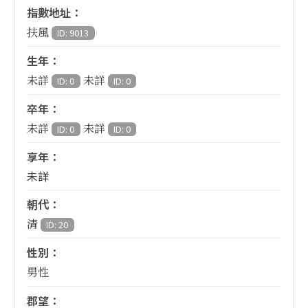
指數地址：
扶風
ID: 9013
生年：
未詳
未詳
ID: 0
ID: 0
卒年：
未詳
未詳
ID: 0
ID: 0
享年：
未詳
朝代：
清
ID: 20
性別：
男性
郡望：