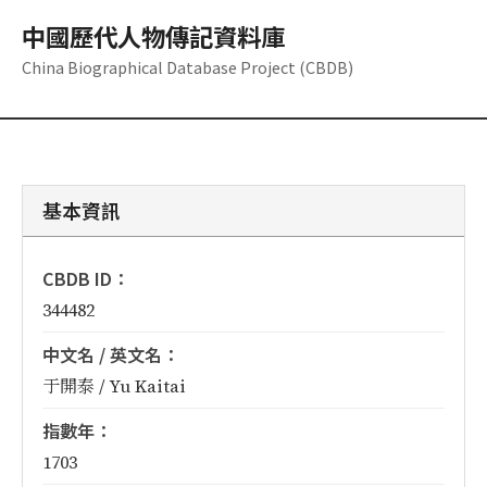
中國歷代人物傳記資料庫
China Biographical Database Project (CBDB)
基本資訊
CBDB ID：
344482
中文名 / 英文名：
于開泰 / Yu Kaitai
指數年：
1703