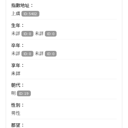
指數地址：
上虞
ID: 5402
生年：
未詳
未詳
ID: 0
ID: 0
卒年：
未詳
未詳
ID: 0
ID: 0
享年：
未詳
朝代：
明
ID: 19
性別：
男性
郡望：