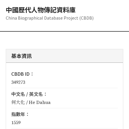
中國歷代人物傳記資料庫
China Biographical Database Project (CBDB)
基本資訊
CBDB ID：
349273
中文名 / 英文名：
何大化 / He Dahua
指數年：
1559