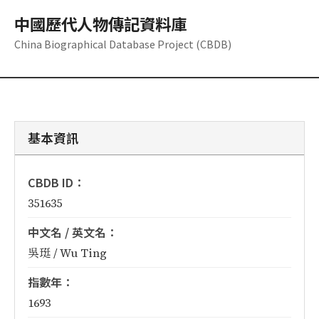
中國歷代人物傳記資料庫
China Biographical Database Project (CBDB)
基本資訊
CBDB ID：
351635
中文名 / 英文名：
吳珽 / Wu Ting
指數年：
1693