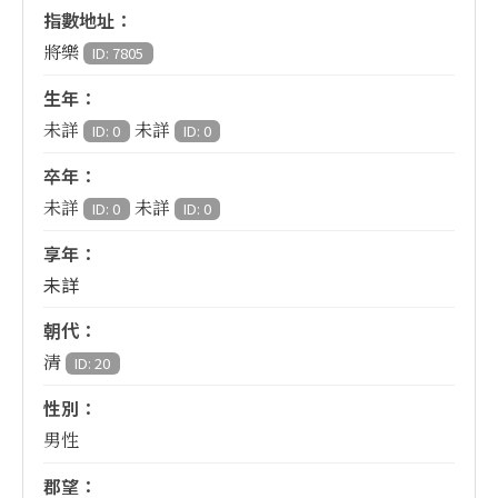
指數地址：
將樂
ID: 7805
生年：
未詳
未詳
ID: 0
ID: 0
卒年：
未詳
未詳
ID: 0
ID: 0
享年：
未詳
朝代：
清
ID: 20
性別：
男性
郡望：