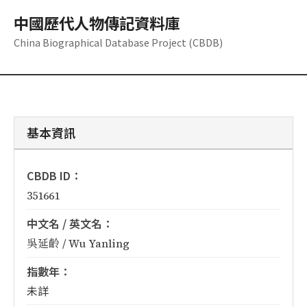
中國歷代人物傳記資料庫
China Biographical Database Project (CBDB)
基本資訊
CBDB ID：
351661
中文名 / 英文名：
吳延齡 / Wu Yanling
指數年：
未詳