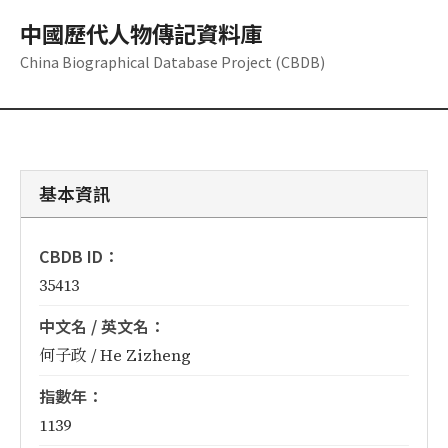
中國歷代人物傳記資料庫
China Biographical Database Project (CBDB)
基本資訊
CBDB ID：
35413
中文名 / 英文名：
何子政 / He Zizheng
指數年：
1139