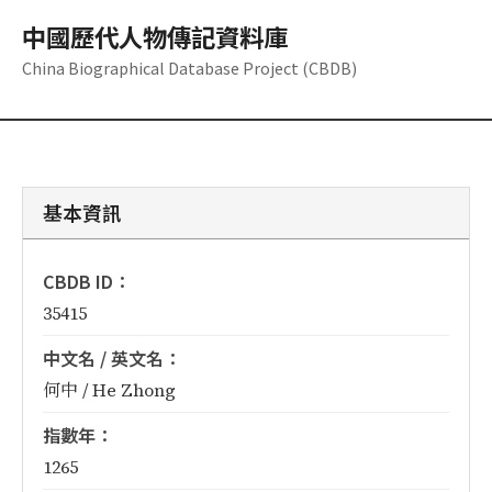
中國歷代人物傳記資料庫
China Biographical Database Project (CBDB)
基本資訊
CBDB ID：
35415
中文名 / 英文名：
何中 / He Zhong
指數年：
1265