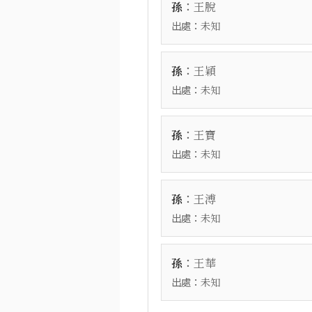
：
孫
王脫
出處：
未知
：
孫
王穎
出處：
未知
：
孫
王寶
出處：
未知
：
孫
王溥
出處：
未知
：
孫
王華
出處：
未知