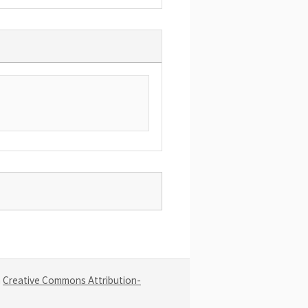
a
Creative Commons Attribution-